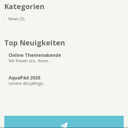
Kategorien
News (3)
Top Neuigkeiten
Online Themenabende
Wir freuen uns, Ihnen...
AquaPäd 2026
Unsere diesjährige...