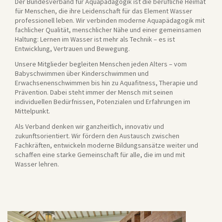
Der Bundesverband für Aquapädagogik ist die berufliche Heimat
für Menschen, die ihre Leidenschaft für das Element Wasser
professionell leben. Wir verbinden moderne Aquapädagogik mit
fachlicher Qualität, menschlicher Nähe und einer gemeinsamen
Haltung: Lernen im Wasser ist mehr als Technik – es ist
Entwicklung, Vertrauen und Bewegung.
Unsere Mitglieder begleiten Menschen jeden Alters – vom
Babyschwimmen über Kinderschwimmen und
Erwachsenenschwimmen bis hin zu Aquafitness, Therapie und
Prävention. Dabei steht immer der Mensch mit seinen
individuellen Bedürfnissen, Potenzialen und Erfahrungen im
Mittelpunkt.
Als Verband denken wir ganzheitlich, innovativ und
zukunftsorientiert. Wir fördern den Austausch zwischen
Fachkräften, entwickeln moderne Bildungsansätze weiter und
schaffen eine starke Gemeinschaft für alle, die im und mit
Wasser lehren.