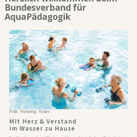
Bundesverband für
AquaPädagogik
Früh. Vielseitig. Sicher.
Mit Herz & Verstand
im Wasser zu Hause