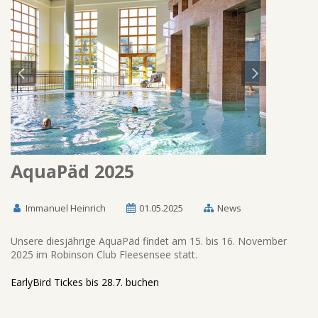
AquaPäd 2025
Immanuel Heinrich
01.05.2025
News
Unsere diesjährige AquaPäd findet am 15. bis 16. November
2025 im Robinson Club Fleesensee statt.
EarlyBird Tickes bis 28.7. buchen