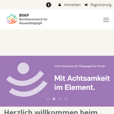
Anmelden
Registrierung
Herzlich willkommen beim