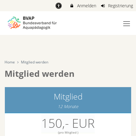
Anmelden
Registrierung
Home
Mitglied werden
Mitglied werden
Mitglied
12 Monate
150,- EUR
(pro Mitglied )