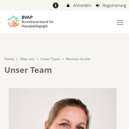
Anmelden
Registrierung
Home
Über uns
Unser Team
Nerman Gruhn
Unser Team